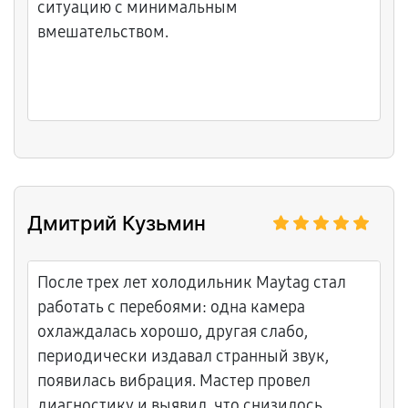
ситуацию с минимальным
вмешательством.
Дмитрий Кузьмин
После трех лет холодильник Maytag стал
работать с перебоями: одна камера
охлаждалась хорошо, другая слабо,
периодически издавал странный звук,
появилась вибрация. Мастер провел
диагностику и выявил, что снизилось