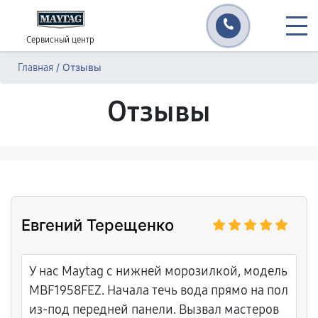
Сервисный центр
/
Отзывы
Главная
Отзывы
Евгений Терещенко
У нас Maytag с нижней морозилкой, модель
MBF1958FEZ. Начала течь вода прямо на пол
из-под передней панели. Вызвал мастеров