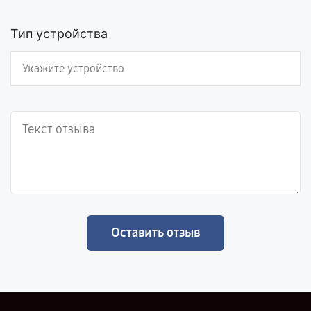
Тип устройства
Оставить отзыв