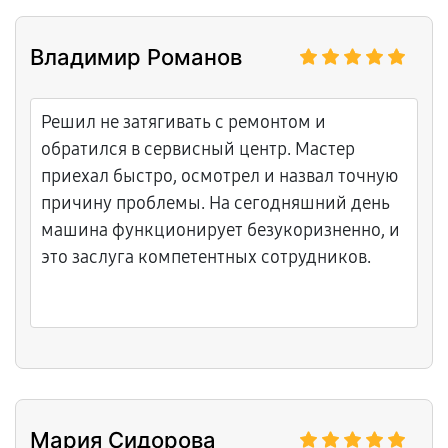
исправил ситуацию. Рекомендуемый
сервис!
Владимир Романов
Решил не затягивать с ремонтом и
обратился в сервисный центр. Мастер
приехал быстро, осмотрел и назвал точную
причину проблемы. На сегодняшний день
машина функционирует безукоризненно, и
это заслуга компетентных сотрудников.
Мария Сидорова