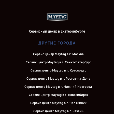
Сервисный центр в Екатеринбурге
ДРУГИЕ ГОРОДА
Сервис центр Maytag в г. Москва
Сервис центр Maytag в г. Санкт-Петербург
Сервис центр Maytag в г. Краснодар
Сервис центр Maytag в г. Ростов-на-Дону
Сервис центр Maytag в г. Нижний Новгород
Сервис центр Maytag в г. Новосибирск
Сервис центр Maytag в г. Челябинск
Сервис центр Maytag в г. Казань