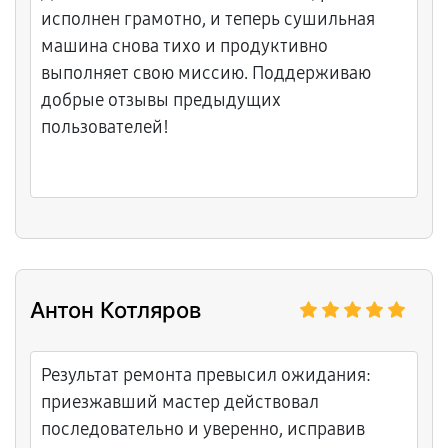
исполнен грамотно, и теперь сушильная
машина снова тихо и продуктивно
выполняет свою миссию. Поддерживаю
добрые отзывы предыдущих
пользователей!
Антон Котляров
Результат ремонта превысил ожидания:
приезжавший мастер действовал
последовательно и уверенно, исправив