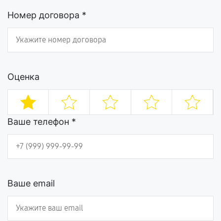
Номер договора *
Оценка
Ваше телефон *
Ваше email