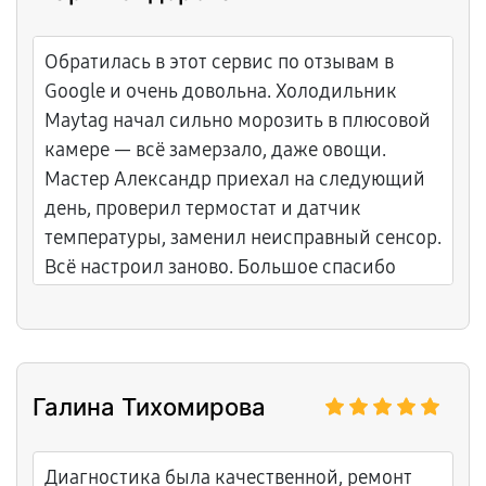
Обратилась в этот сервис по отзывам в
Google и очень довольна. Холодильник
Maytag начал сильно морозить в плюсовой
камере — всё замерзало, даже овощи.
Мастер Александр приехал на следующий
день, проверил термостат и датчик
температуры, заменил неисправный сенсор.
Всё настроил заново. Большое спасибо
Александру за точность и за то, что
рассказал, как правильно выставлять
режимы!
Галина Тихомирова
Диагностика была качественной, ремонт