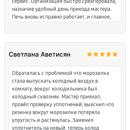
сервис. Организация быстро среагировала,
назначив удобный день приезда мастера.
Печь вновь исправно работает, и главное,
что цена устроила.
Светлана Аветисян
Обратилась с проблемой что морозилка
стала выпускать холодный воздух в
комнату, вокруг холодильника был
холодный сквозняк. Мастер приехал,
провёл проверку уплотнений, выяснил что
резинка вокруг морозилки потеряла
упругость и растянулась. Заменил
уплотнитель на новый, теперь холод